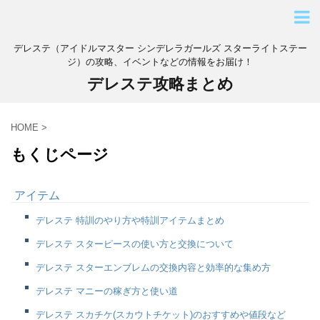
デレステ（アイドルマスター シンデレラガールズ スターライトステー
ジ）の攻略、イベントなどの情報をお届け！
デレステ攻略まとめ
HOME
>
もくじページ
アイテム
デレステ 特訓のやり方や特訓アイテムまとめ
デレステ スターピースの使い方と交換について
デレステ スターエンブレムの交換内容と効率的な集め方
デレステ マニーの稼ぎ方と使い道
デレステ スカチケ(スカウトチケット)のおすすめや値段など