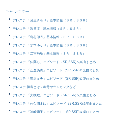
キャラクター
デレステ 「諸星きらり」基本情報（ＳＲ，ＳＳＲ）
デレステ 「渋谷凛」基本情報（ＳＲ，ＳＳＲ）
デレステ 「島村卯月」基本情報（ＳＲ，ＳＳＲ）
デレステ 「水本ゆかり」基本情報（ＳＲ，ＳＳＲ）
デレステ 「二宮飛鳥」基本情報（ＳＲ，ＳＳＲ）
デレステ 「佐藤心」エピソード（SR,SSR)＆楽曲まとめ
デレステ 「乙倉悠貴」エピソード（SR,SSR)＆楽曲まとめ
デレステ 「鷺沢文香」エピソード（SR,SSR)＆楽曲まとめ
デレステ 担当とは？称号やランキングなど
デレステ 「大槻唯」エピソード（SR,SSR)＆楽曲まとめ
デレステ 「佐久間まゆ」エピソード（SR,SSR)＆楽曲まとめ
デレステ 「神崎蘭子」エピソード（SR,SSR)＆楽曲まとめ