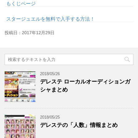
もくじページ
スタージュエルを無料で入手する方法！
投稿日：
2017年12月29日
2018/05/26
デレステ ローカルオーディションガ
シャまとめ
2018/05/25
デレステの「人数」情報まとめ