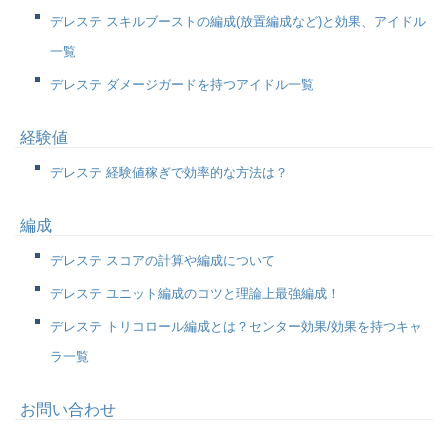
デレステ スキルブーストの編成(放置編成など)と効果、アイドル
一覧
デレステ ダメージガードを持つアイドル一覧
経験値
デレステ 経験値稼ぎで効率的な方法は？
編成
デレステ スコアの計算や編成について
デレステ ユニット編成のコツと理論上最強編成！
デレステ トリコロール編成とは？センター効果/効果を持つキャ
ラ一覧
お問い合わせ