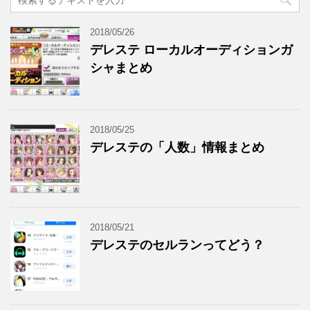
2018/05/26
デレステ ローカルオーディションガ
シャまとめ
2018/05/25
デレステの「人数」情報まとめ
2018/05/21
デレステのセルランってどう？