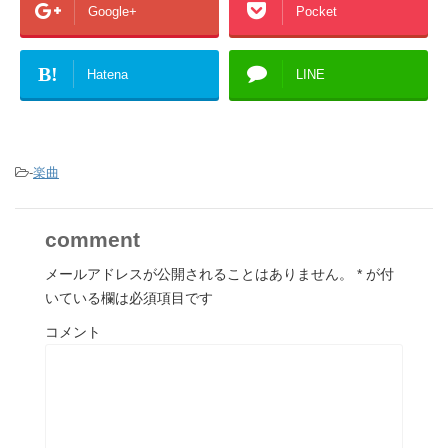
Google+
Pocket
B!
Hatena
LINE
-
楽曲
comment
メールアドレスが公開されることはありません。
*
が付
いている欄は必須項目です
コメント