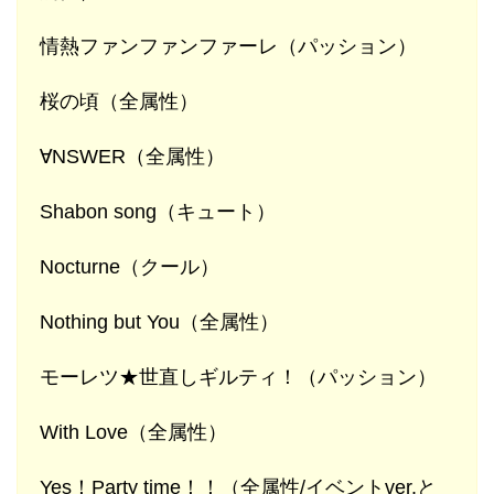
情熱ファンファンファーレ（パッション）
桜の頃（全属性）
∀NSWER（全属性）
Shabon song（キュート）
Nocturne（クール）
Nothing but You（全属性）
モーレツ★世直しギルティ！（パッション）
With Love（全属性）
Yes！Party time！！（全属性/イベントver.と