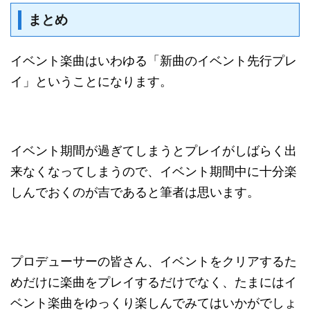
まとめ
イベント楽曲はいわゆる「新曲のイベント先行プレ
イ」ということになります。
イベント期間が過ぎてしまうとプレイがしばらく出
来なくなってしまうので、イベント期間中に十分楽
しんでおくのが吉であると筆者は思います。
プロデューサーの皆さん、イベントをクリアするた
めだけに楽曲をプレイするだけでなく、たまにはイ
ベント楽曲をゆっくり楽しんでみてはいかがでしょ