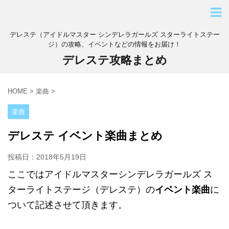
デレステ（アイドルマスター シンデレラガールズ スターライトステー
ジ）の攻略、イベントなどの情報をお届け！
デレステ攻略まとめ
HOME
>
楽曲
>
楽曲
デレステ イベント楽曲まとめ
投稿日：
2018年5月19日
ここではアイドルマスターシンデレラガールズ ス
ターライトステージ（デレステ）の
イベント楽曲
に
ついて記述させて頂きます。