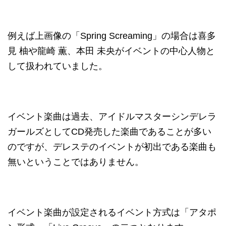
例えば上画像の「Spring Screaming」の場合は喜多
見 柚や龍崎 薫、本田 未央がイベントの中心人物と
して扱われていました。
イベント楽曲は過去、アイドルマスターシンデレラ
ガールズとしてCD発売した楽曲であることが多い
のですが、デレステのイベントが初出である楽曲も
無いということではありません。
イベント楽曲が設定されるイベント方式は「アタポ