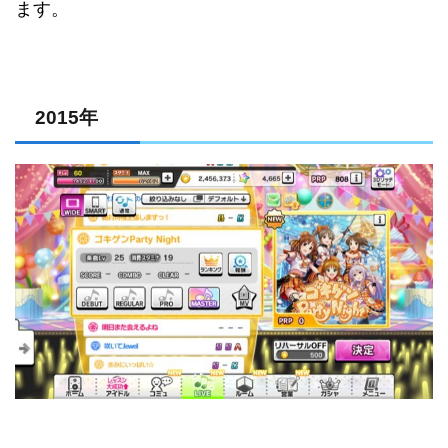
ます。
2015年