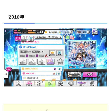
2016年