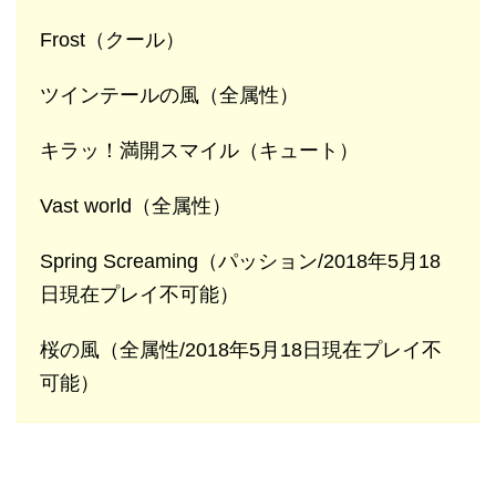
Frost（クール）
ツインテールの風（全属性）
キラッ！満開スマイル（キュート）
Vast world（全属性）
Spring Screaming（パッション/2018年5月18
日現在プレイ不可能）
桜の風（全属性/2018年5月18日現在プレイ不
可能）