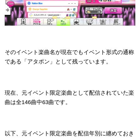
そのイベント楽曲名が現在でもイベント形式の通称
である「アタポン」として残っています。
現在、元イベント限定楽曲として配信されていた楽
曲は全146曲中63曲です。
以下、元イベント限定楽曲を配信年別に纏めておき