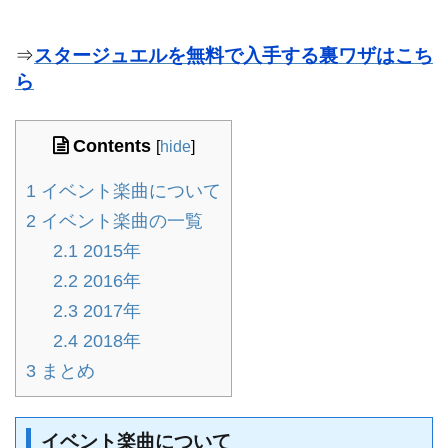
⇒
スタージュエルを無料で入手する裏ワザはこち
ら
Contents
[
hide
]
1
イベント楽曲について
2
イベント楽曲の一覧
2.1
2015年
2.2
2016年
2.3
2017年
2.4
2018年
3
まとめ
イベント楽曲について