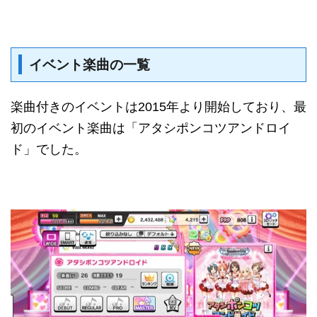
イベント楽曲の一覧
楽曲付きのイベントは2015年より開始しており、最
初のイベント楽曲は「アタシポンコツアンドロイ
ド」でした。