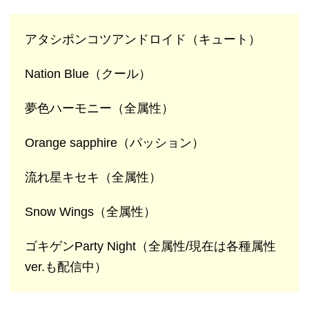
アタシポンコツアンドロイド（キュート）
Nation Blue（クール）
夢色ハーモニー（全属性）
Orange sapphire（パッション）
流れ星キセキ（全属性）
Snow Wings（全属性）
ゴキゲンParty Night（全属性/現在は各種属性
ver.も配信中）