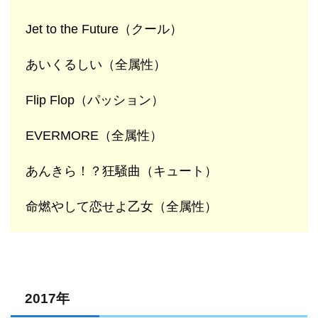
Jet to the Future（クール）
あいくるしい（全属性）
Flip Flop（パッション）
EVERMORE（全属性）
あんきら！？狂騒曲（キュート）
命燃やして恋せよ乙女（全属性）
2017年