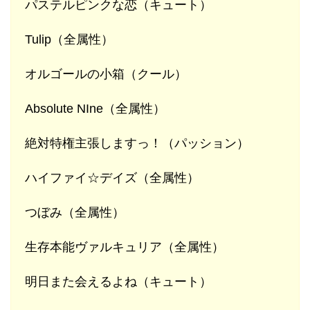
パステルピンクな恋（キュート）
Tulip（全属性）
オルゴールの小箱（クール）
Absolute NIne（全属性）
絶対特権主張しますっ！（パッション）
ハイファイ☆デイズ（全属性）
つぼみ（全属性）
生存本能ヴァルキュリア（全属性）
明日また会えるよね（キュート）