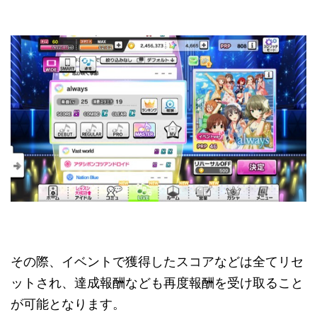
その際、イベントで獲得したスコアなどは全てリセ
ットされ、達成報酬なども再度報酬を受け取ること
が可能となります。