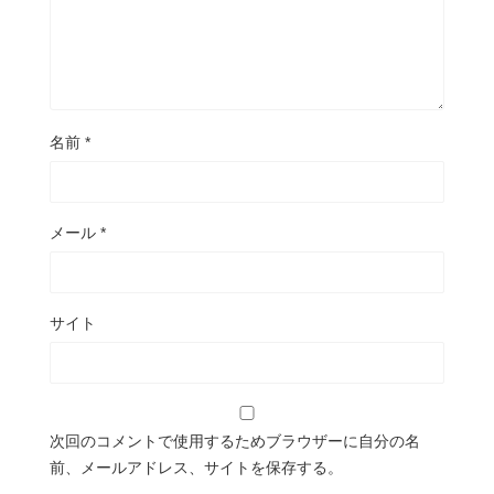
名前
*
メール
*
サイト
次回のコメントで使用するためブラウザーに自分の名
前、メールアドレス、サイトを保存する。