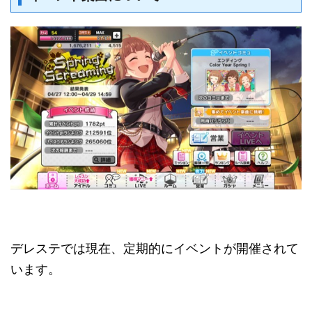
デレステでは現在、定期的にイベントが開催されて
います。