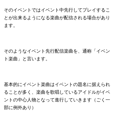
そのイベントではイベント中先行してプレイするこ
とが出来るようになる楽曲が配信される場合があり
ます。
そのようなイベント先行配信楽曲を、通称「イベン
ト楽曲」と言います。
基本的にイベント楽曲はイベントの題名に据えられ
ることが多く、楽曲を歌唱しているアイドルがイベ
ントの中心人物となって進行していきます（ごく一
部に例外あり）