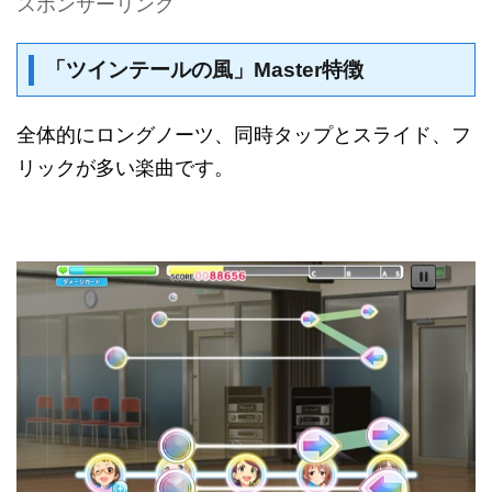
スポンサーリンク
「ツインテールの風」Master特徴
全体的にロングノーツ、同時タップとスライド、フ
リックが多い楽曲です。