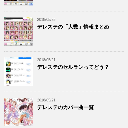
2018/05/25
デレステの「人数」情報まとめ
2018/05/21
デレステのセルランってどう？
2018/05/21
デレステのカバー曲一覧