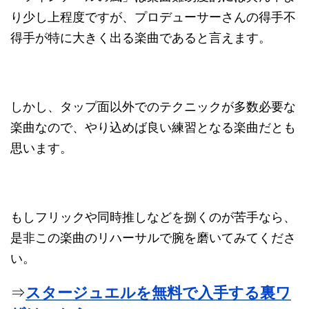
り少し上程度ですが、プロデューサーさんの得手不
得手が特に大きく出る楽曲であると言えます。
しかし、タップ面以外でのテクニックが多数必要な
楽曲なので、やり込めば良い練習となる楽曲だとも
思います。
もしフリックや同時推しなどを捌くのが苦手なら、
是非この楽曲のリハーサルで腕を磨いてみてくださ
い。
⇒
スタージュエルを無料で入手する裏ワ