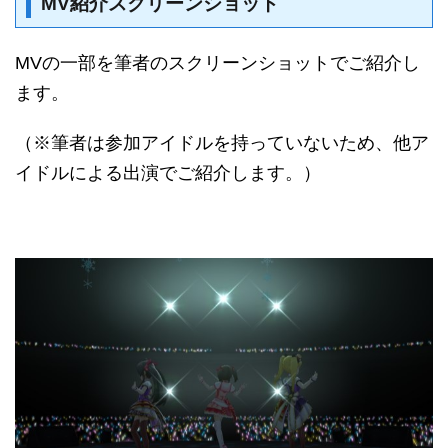
MV紹介スクリーンショット
MVの一部を筆者のスクリーンショットでご紹介し
ます。
（※筆者は参加アイドルを持っていないため、他ア
イドルによる出演でご紹介します。）