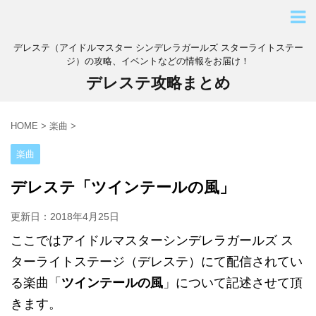
デレステ（アイドルマスター シンデレラガールズ スターライトステー
ジ）の攻略、イベントなどの情報をお届け！
デレステ攻略まとめ
HOME
>
楽曲
>
楽曲
デレステ「ツインテールの風」
更新日：
2018年4月25日
ここではアイドルマスターシンデレラガールズ ス
ターライトステージ（デレステ）にて配信されてい
る楽曲「
ツインテールの風
」について記述させて頂
きます。