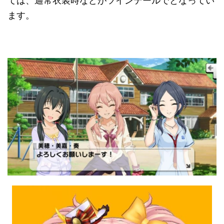
ては、通常衣装時などがツインテールでとなってい
ます。