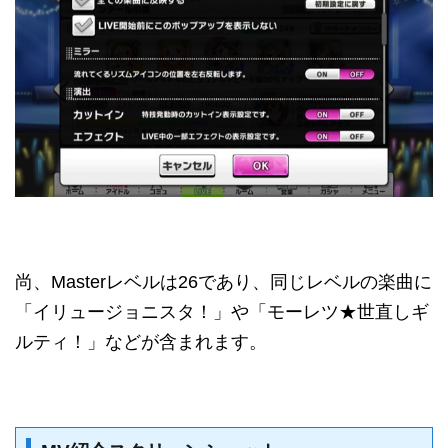
尚、Masterレベルは26であり、同じレベルの楽曲に
「イリュージョニスタ！」や「モーレツ★世直しギ
ルティ！」などが含まれます。