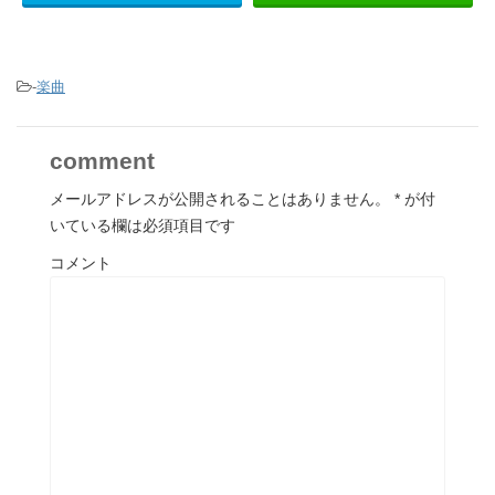
-
楽曲
comment
メールアドレスが公開されることはありません。
*
が付
いている欄は必須項目です
コメント