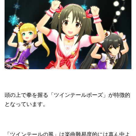
頭の上で拳を握る「ツインテールポーズ」が特徴的
となっています。
「ツインテールの風」は楽曲難易度的には真ん中よ