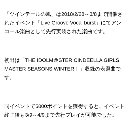
「ツインテールの風」は2018/2/28～3/8まで開催さ
れたイベント「Live Groove Vocal burst」にてアン
コール楽曲として先行実装された楽曲です。
初出は「THE IDOLM＠STER CINDEELLA GIRLS
MASTER SEASONS WINTER！」収録の表題曲で
す。
同イベントで5000ポイントを獲得すると、イベント
終了後も3/9～4/9まで先行プレイが可能でした。