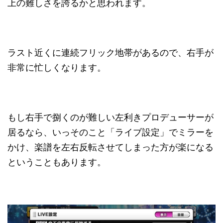
上の難しさを誇るかと思われます。
ラスト近くに連続フリック地帯があるので、右手が
非常に忙しくなります。
もし右手で捌くのが難しい左利きプロデューサーが
居るなら、いっそのこと「ライブ設定」でミラーを
かけ、楽譜を左右反転させてしまった方が楽になる
ということもあります。