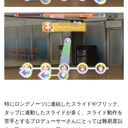
特にロングノーツに連結したスライドやフリック、
タップに連動したスライドが多く、スライド動作を
苦手とするプロデューサーさんにとっては難易度以