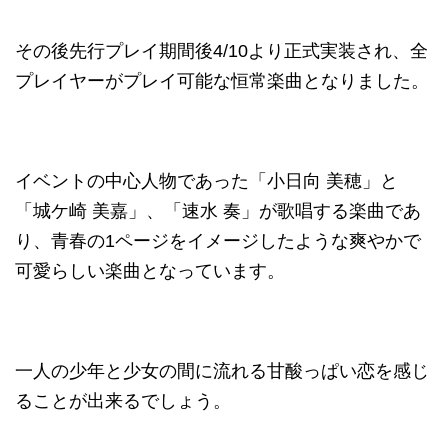
その後先行プレイ期間後4/10より正式実装され、全
プレイヤーがプレイ可能な恒常楽曲となりました。
イベントの中心人物であった「小日向 美穂」と
「城ケ崎 美嘉」、「速水 奏」が歌唱する楽曲であ
り、青春の1ページをイメージしたような爽やかで
可愛らしい楽曲となっています。
一人の少年と少女の間に流れる甘酸っぱい恋を感じ
ることが出来るでしょう。