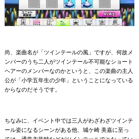
尚、楽曲名が「ツインテールの風」ですが、何故メ
ンバーのうち二人がツインテール不可能なショート
ヘアーのメンバーなのかというと、この楽曲の主人
公が「小学五年生の少年」ということになっている
からなのだそうです。
ちなみに、イベント中では三人がわざわざツインテ
ール姿になるシーンがある他、城ケ崎 美嘉に至っ