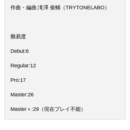
作曲・編曲:滝澤 俊輔（TRYTONELABO）
難易度
Debut:6
Regular:12
Pro:17
Master:26
Master＋:29（現在プレイ不能）