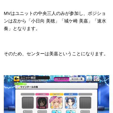
MVはユニットの中央三人のみが参加し、ポジショ
ンは左から「小日向 美穂」「城ケ崎 美嘉」「速水
奏」となります。
そのため、センターは美嘉ということになります。