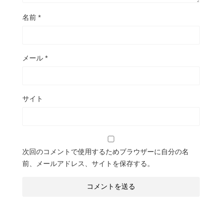
名前
*
メール
*
サイト
次回のコメントで使用するためブラウザーに自分の名
前、メールアドレス、サイトを保存する。